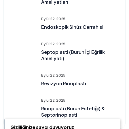
Ameliyatları
Eylül 22, 2025
Endoskopik Sinüs Cerrahisi
Eylül 22, 2025
Septoplasti (Burun İçi Eğrilik
Ameliyatı)
Eylül 22, 2025
Revizyon Rinoplasti
Eylül 22, 2025
Rinoplasti (Burun Estetiği) &
Septorinoplasti
Gizliliğinize saygı duyuyoruz