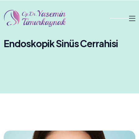
Endoskopik Sinüs Cerrahisi