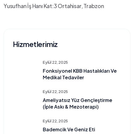
Yusufhan İş Hanı Kat:3 Ortahisar, Trabzon
Hizmetlerimiz
Eylül 22, 2025
Fonksiyonel KBB Hastalıkları Ve
Medikal Tedaviler
Eylül 22, 2025
Ameliyatsız Yüz Gençleştirme
(İple Askı & Mezoterapi)
Eylül 22, 2025
Bademcik Ve Geniz Eti