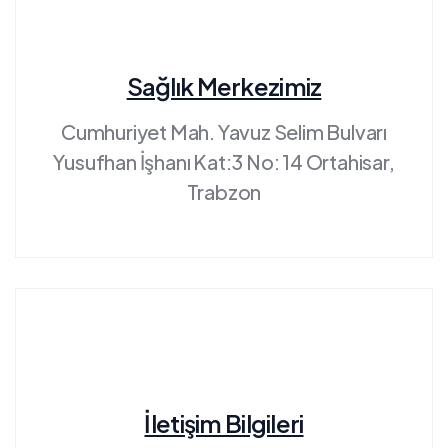
Sağlık Merkezimiz
Cumhuriyet Mah. Yavuz Selim Bulvarı
Yusufhan İşhanı Kat:3 No: 14 Ortahisar,
Trabzon
İletişim Bilgileri