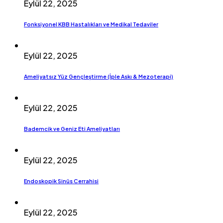
Eylül 22, 2025
Fonksiyonel KBB Hastalıkları ve Medikal Tedaviler
Eylül 22, 2025
Ameliyatsız Yüz Gençleştirme (İple Askı & Mezoterapi)
Eylül 22, 2025
Bademcik ve Geniz Eti Ameliyatları
Eylül 22, 2025
Endoskopik Sinüs Cerrahisi
Eylül 22, 2025