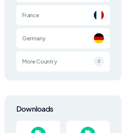
France
Germany
More Country
Downloads