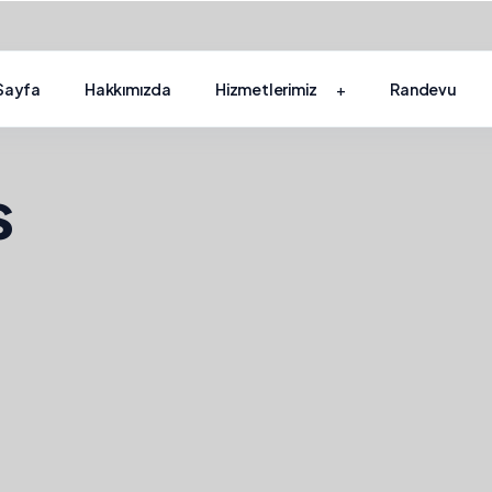
Sayfa
Hakkımızda
Hizmetlerimiz
Randevu
s