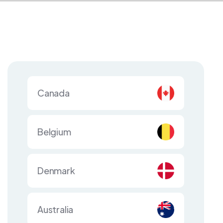
Canada
Belgium
Denmark
Australia